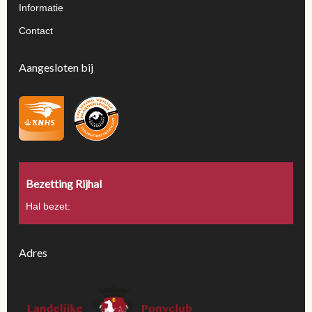
Informatie
Contact
Aangesloten bij
Bezetting Rijhal
Hal bezet:
Adres