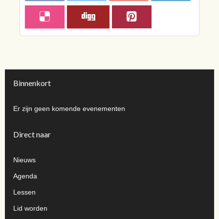
Binnenkort
Er zijn geen komende evenementen
Direct naar
Nieuws
Agenda
Lessen
Lid worden