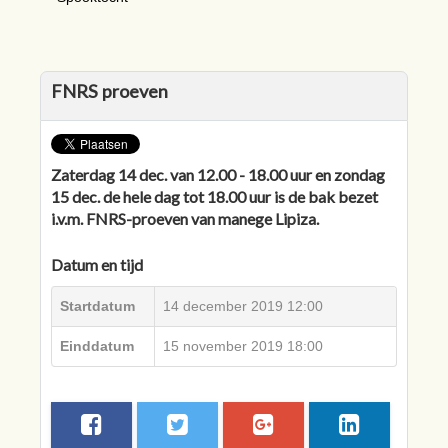
FNRS proeven
Zaterdag 14 dec. van 12.00 - 18.00 uur en zondag
15 dec. de hele dag tot 18.00 uur is de bak bezet
i.v.m. FNRS-proeven van manege Lipiza.
Datum en tijd
Startdatum
14 december 2019 12:00
Einddatum
15 november 2019 18:00