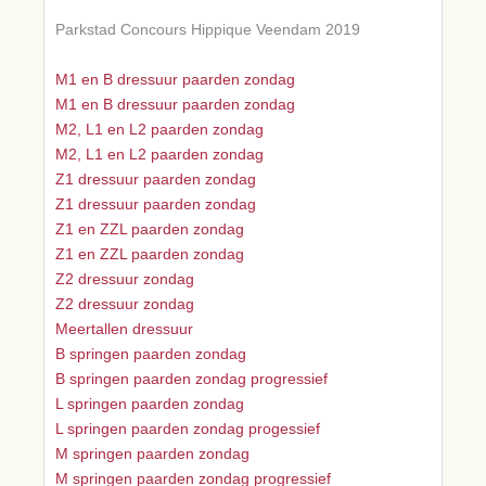
Parkstad Concours Hippique Veendam 2019
M1 en B dressuur paarden zondag
M1 en B dressuur paarden zondag
M2, L1 en L2 paarden zondag
M2, L1 en L2 paarden zondag
Z1 dressuur paarden zondag
Z1 dressuur paarden zondag
Z1 en ZZL paarden zondag
Z1 en ZZL paarden zondag
Z2 dressuur zondag
Z2 dressuur zondag
Meertallen dressuur
B springen paarden zondag
B springen paarden zondag progressief
L springen paarden zondag
L springen paarden zondag progessief
M springen paarden zondag
M springen paarden zondag progressief